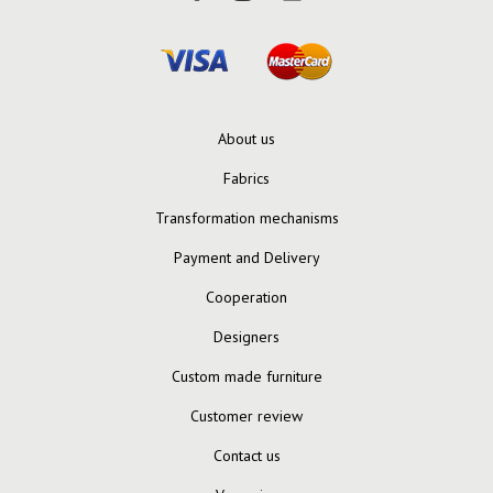
About us
Fabrics
Transformation mechanisms
Payment and Delivery
Cooperation
Designers
Custom made furniture
Customer review
Contact us