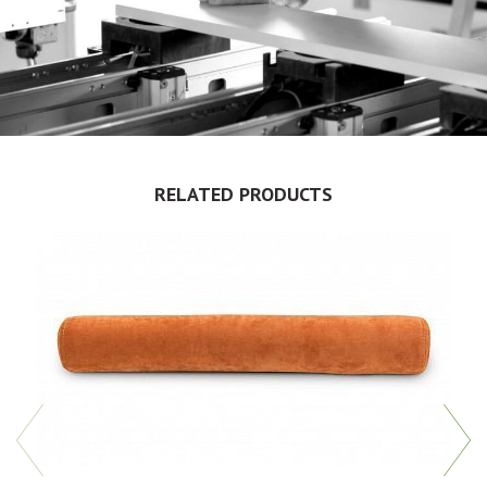
RELATED PRODUCTS