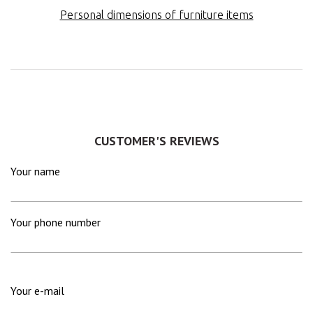
Personal dimensions of furniture items
СUSTOMER'S REVIEWS
Your name
Your phone number
Your e-mail