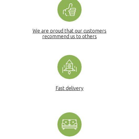
We are proud that our customers
recommend us to others
Fast delivery