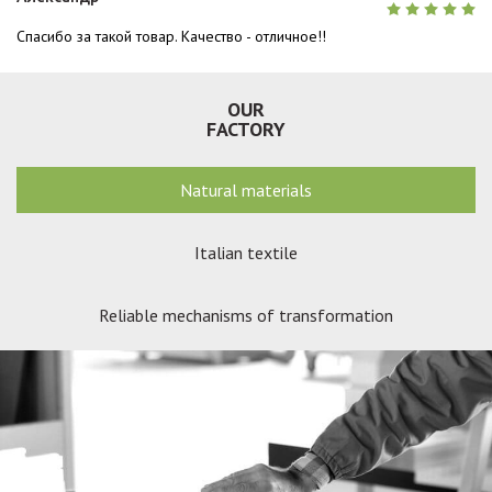
Спасибо за такой товар. Качество - отличное!!
OUR
FACTORY
Natural materials
Italian textile
Reliable mechanisms of transformation