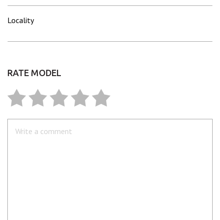
Locality
RATE MODEL