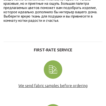
красивые, но и приятные на ощупь. Большая палитра
предлагаемых цветов поможет вам подобрать изделие,
которое идеально дополнило бы интерьер вашего дома.
Выберите яркую ткань для подушки и вы привнесете в
комнату нотки радости и счастья.
FIRST-RATE SERVICE
We send fabric samples before ordering