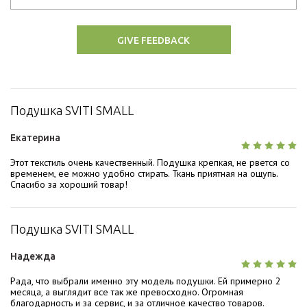
GIVE FEEDBACK
Подушка SVITI SMALL
Екатерина
Этот текстиль очень качественный. Подушка крепкая, не рвется со
временем, ее можно удобно стирать. Ткань приятная на ощупь.
Спасибо за хороший товар!
Подушка SVITI SMALL
Надежда
Рада, что выбрали именно эту модель подушки. Ей примерно 2
месяца, а выглядит все так же превосходно. Огромная
благодарность и за сервис, и за отличное качество товаров.