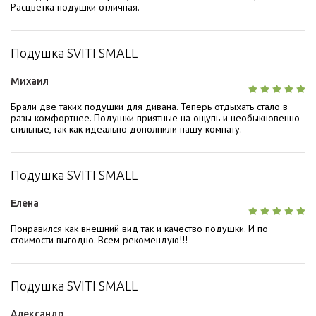
Расцветка подушки отличная.
Подушка SVITI SMALL
Михаил
Брали две таких подушки для дивана. Теперь отдыхать стало в
разы комфортнее. Подушки приятные на ощупь и необыкновенно
стильные, так как идеально дополнили нашу комнату.
Подушка SVITI SMALL
Елена
Понравился как внешний вид так и качество подушки. И по
стоимости выгодно. Всем рекомендую!!!
Подушка SVITI SMALL
Александр